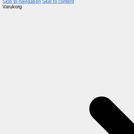
Skip to navigation
Skip to content
Varukorg