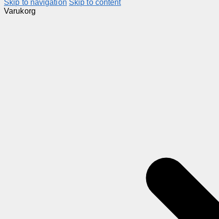
Skip to navigation
Skip to content
Varukorg