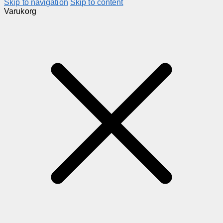
Skip to navigation
Skip to content
Varukorg