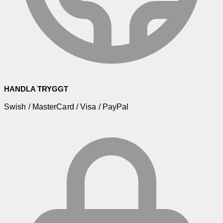
HANDLA TRYGGT
Swish / MasterCard / Visa / PayPal