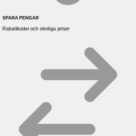
SPARA PENGAR
Rabattkoder och otroliga priser