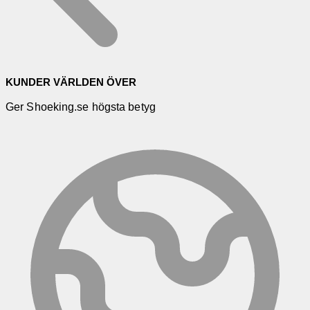
KUNDER VÄRLDEN ÖVER
Ger Shoeking.se högsta betyg