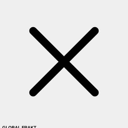
GLOBAL FRAKT