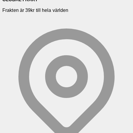
Frakten är 39kr till hela världen