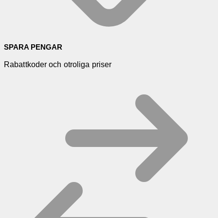
SPARA PENGAR
Rabattkoder och otroliga priser