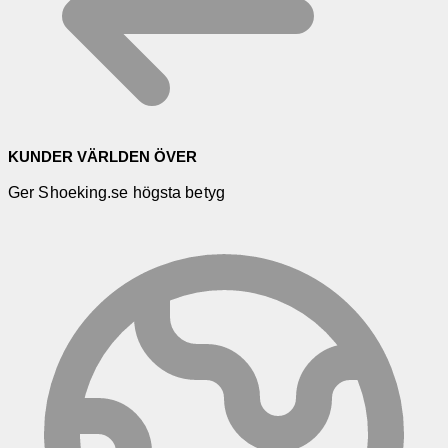
KUNDER VÄRLDEN ÖVER
Ger Shoeking.se högsta betyg