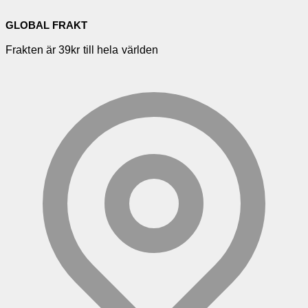
GLOBAL FRAKT
Frakten är 39kr till hela världen