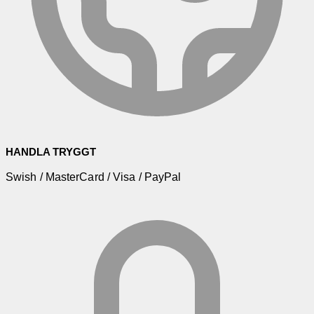
HANDLA TRYGGT
Swish / MasterCard / Visa / PayPal