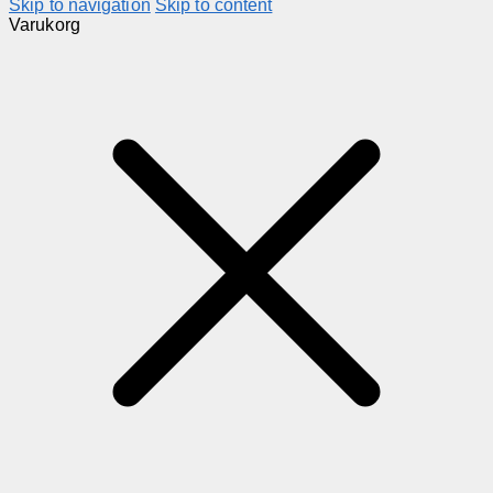
Skip to navigation
Skip to content
Varukorg