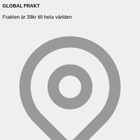
GLOBAL FRAKT
Frakten är 39kr till hela världen