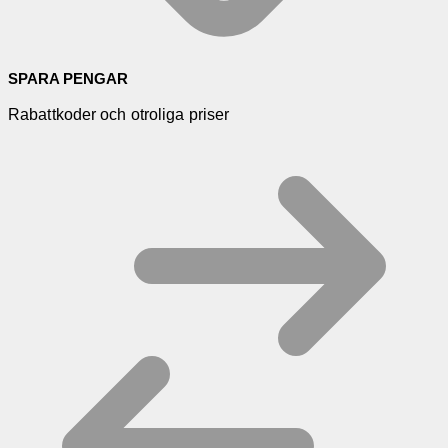
SPARA PENGAR
Rabattkoder och otroliga priser