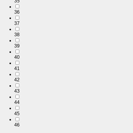
35
36
37
38
39
40
41
42
43
44
45
46