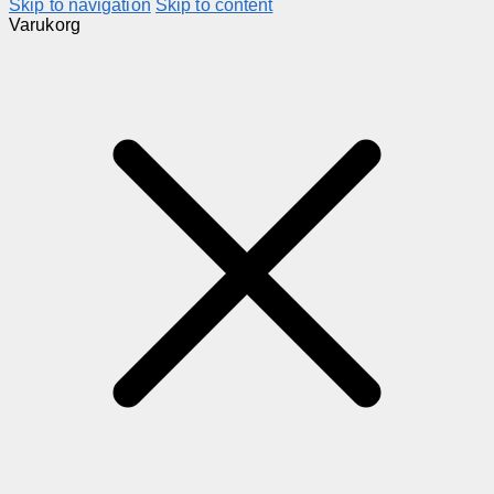
Skip to navigation
Skip to content
Varukorg