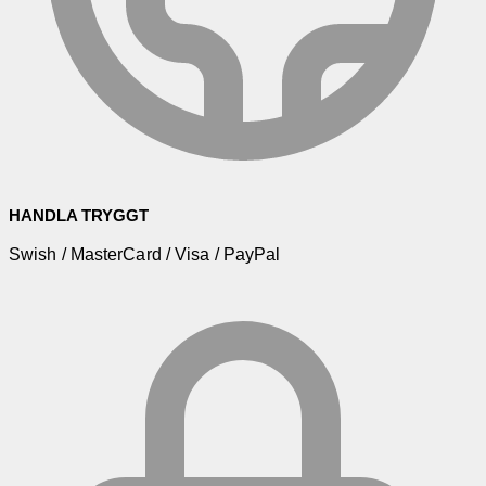
HANDLA TRYGGT
Swish / MasterCard / Visa / PayPal