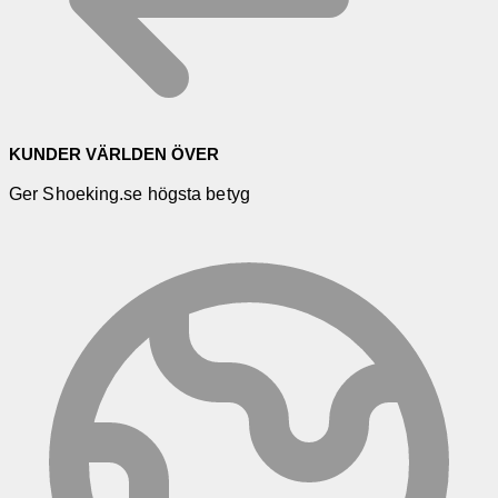
KUNDER VÄRLDEN ÖVER
Ger Shoeking.se högsta betyg