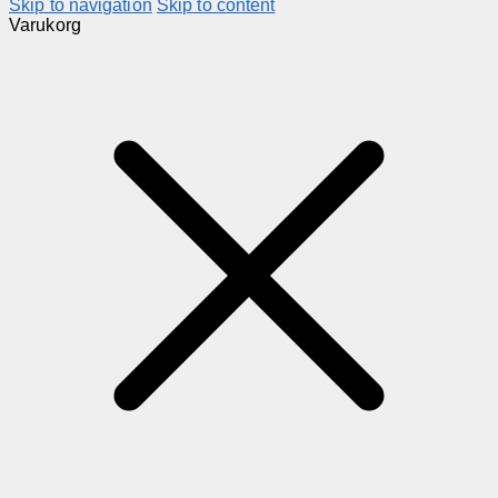
Skip to navigation
Skip to content
Varukorg