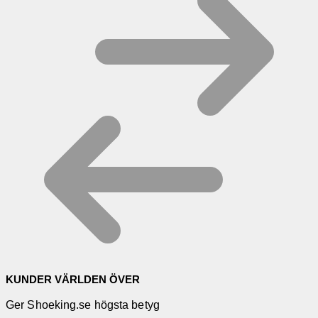
KUNDER VÄRLDEN ÖVER
Ger Shoeking.se högsta betyg