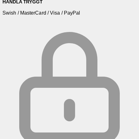
HANDLA TRYGGT
Swish / MasterCard / Visa / PayPal