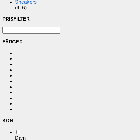
Sneakers
(416)
PRISFILTER
FÄRGER
KÖN
Dam