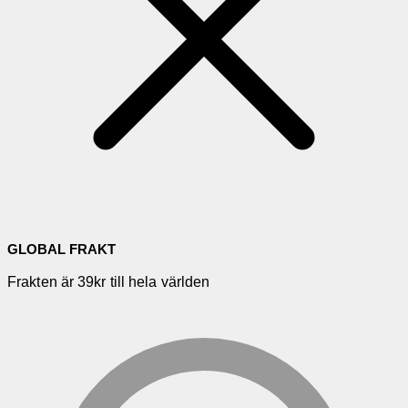
GLOBAL FRAKT
Frakten är 39kr till hela världen