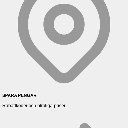
SPARA PENGAR
Rabattkoder och otroliga priser