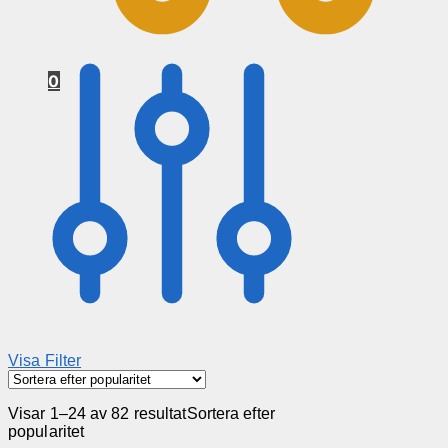
0
Visa Filter
Visar 1–24 av 82 resultat
Sortera efter
popularitet