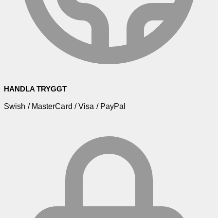
HANDLA TRYGGT
Swish / MasterCard / Visa / PayPal