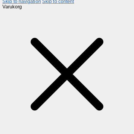
Skip to navigation
Skip to content
Varukorg