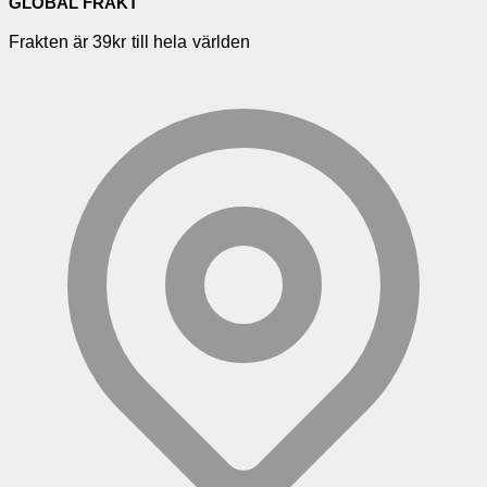
GLOBAL FRAKT
Frakten är 39kr till hela världen