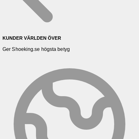
KUNDER VÄRLDEN ÖVER
Ger Shoeking.se högsta betyg