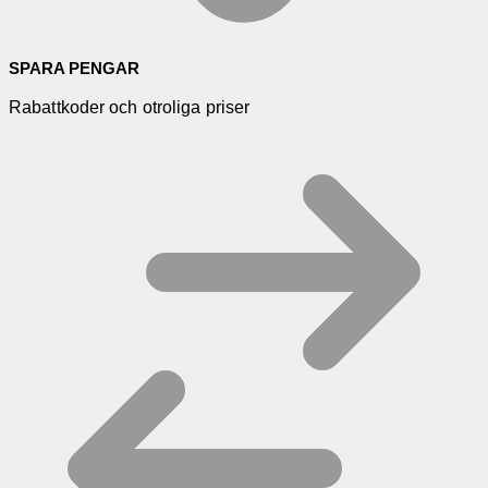
SPARA PENGAR
Rabattkoder och otroliga priser