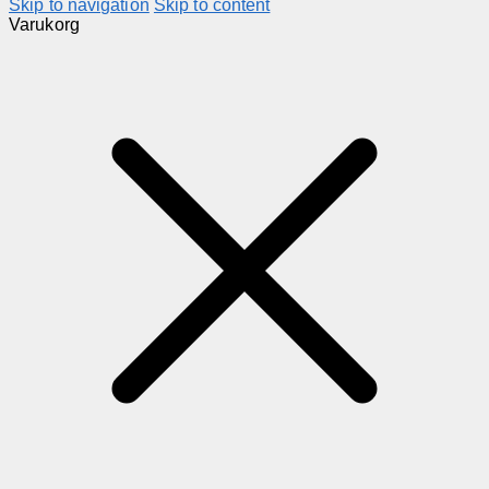
Skip to navigation
Skip to content
Varukorg