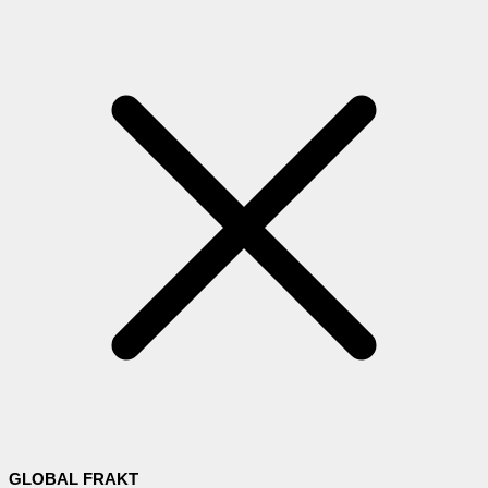
GLOBAL FRAKT