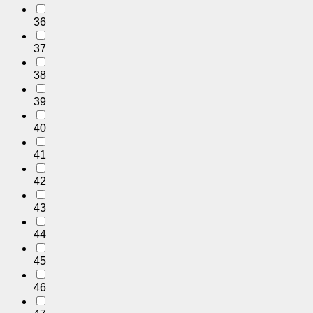
36
37
38
39
40
41
42
43
44
45
46