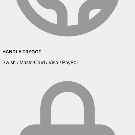
HANDLA TRYGGT
Swish / MasterCard / Visa / PayPal