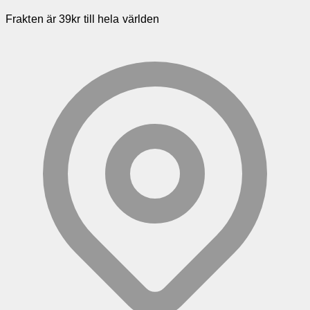
Frakten är 39kr till hela världen