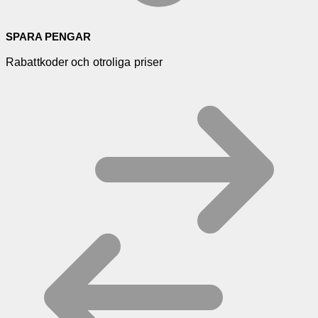
SPARA PENGAR
Rabattkoder och otroliga priser