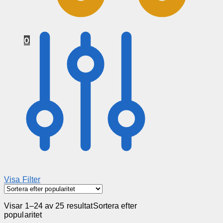
0
Visa Filter
Visar 1–24 av 25 resultat
Sortera efter
popularitet