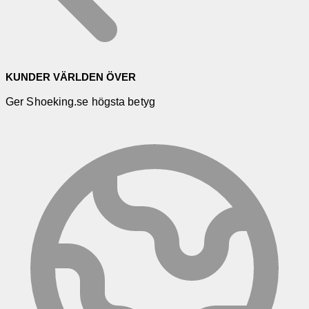
KUNDER VÄRLDEN ÖVER
Ger Shoeking.se högsta betyg