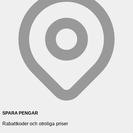
SPARA PENGAR
Rabattkoder och otroliga priser