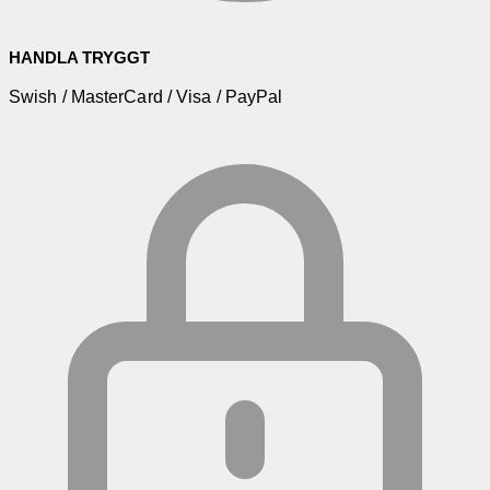
HANDLA TRYGGT
Swish / MasterCard / Visa / PayPal