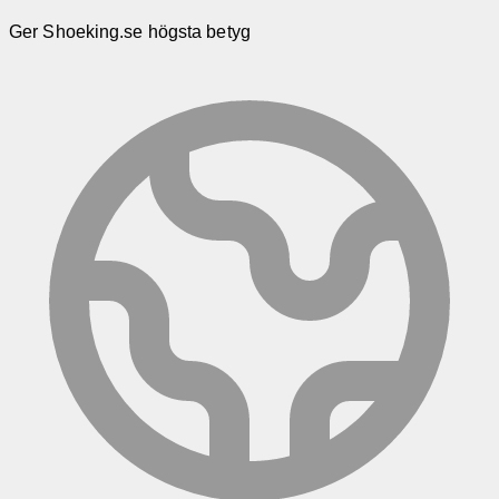
Ger Shoeking.se högsta betyg