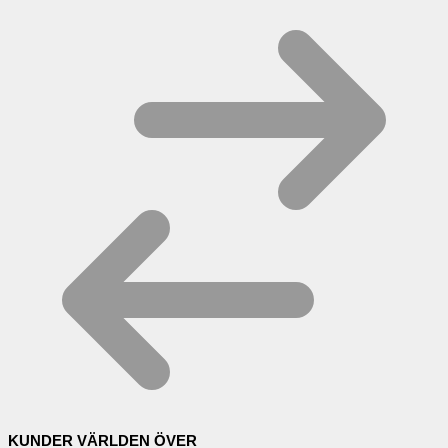
KUNDER VÄRLDEN ÖVER