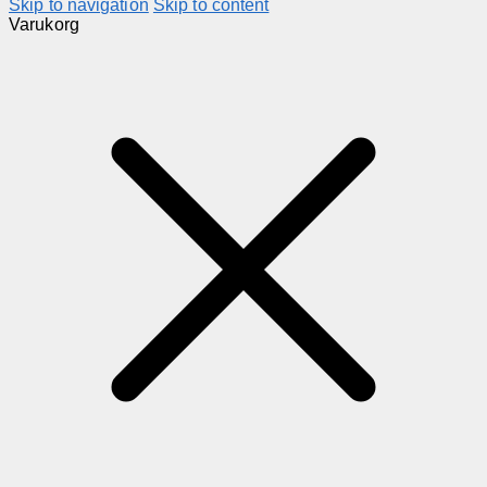
Skip to navigation
Skip to content
Varukorg