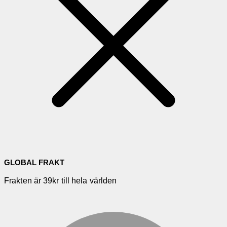
GLOBAL FRAKT
Frakten är 39kr till hela världen