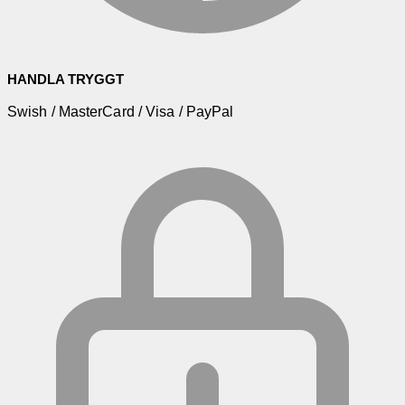
HANDLA TRYGGT
Swish / MasterCard / Visa / PayPal