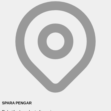
SPARA PENGAR