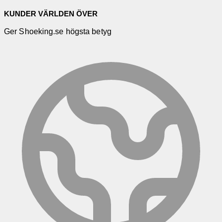
KUNDER VÄRLDEN ÖVER
Ger Shoeking.se högsta betyg