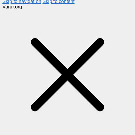
Skip to navigation
Skip to content
Varukorg