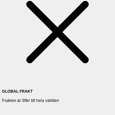
GLOBAL FRAKT
Frakten är 39kr till hela världen