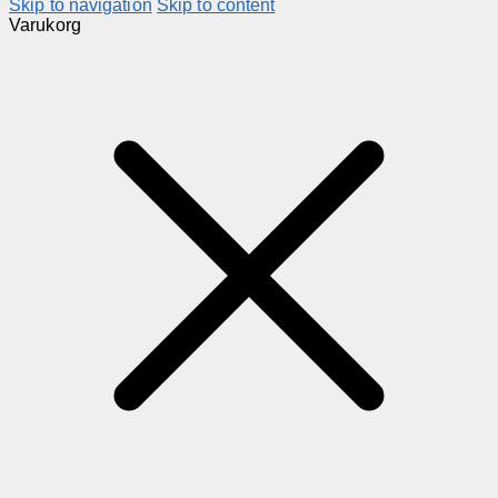
Skip to navigation
Skip to content
Varukorg