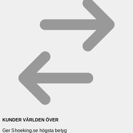
KUNDER VÄRLDEN ÖVER
Ger Shoeking.se högsta betyg