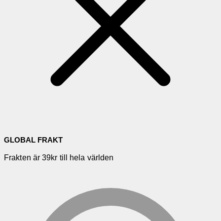
GLOBAL FRAKT
Frakten är 39kr till hela världen