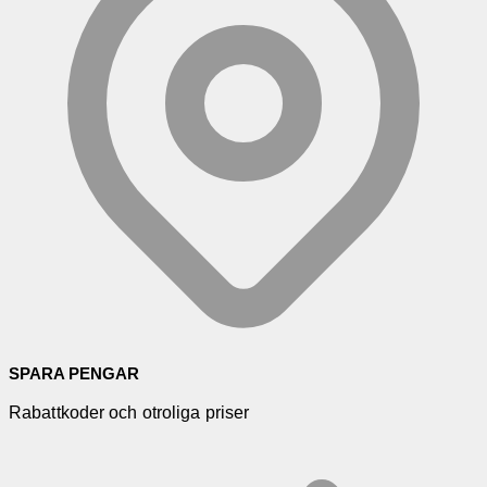
SPARA PENGAR
Rabattkoder och otroliga priser