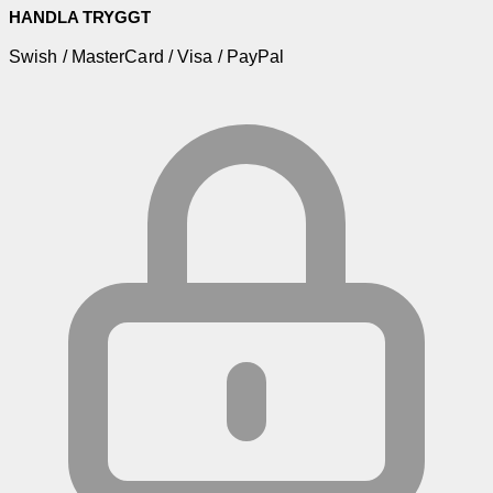
HANDLA TRYGGT
Swish / MasterCard / Visa / PayPal