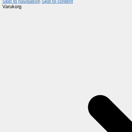
Skip to navigation
Skip to content
Varukorg