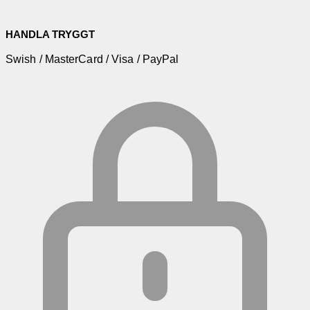
HANDLA TRYGGT
Swish / MasterCard / Visa / PayPal