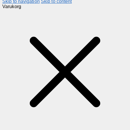
Skip to navigation
Skip to content
Varukorg