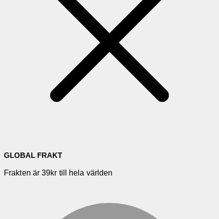
GLOBAL FRAKT
Frakten är 39kr till hela världen