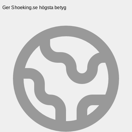
Ger Shoeking.se högsta betyg