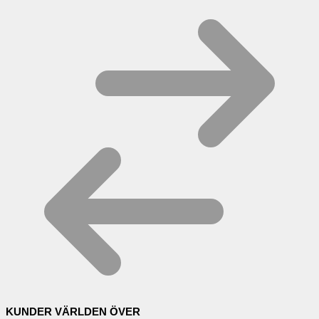
KUNDER VÄRLDEN ÖVER