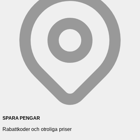
SPARA PENGAR
Rabattkoder och otroliga priser