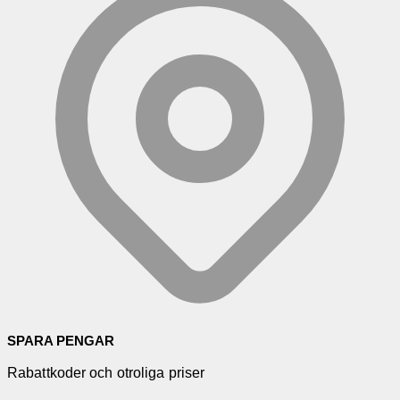
SPARA PENGAR
Rabattkoder och otroliga priser