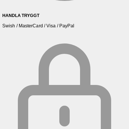
HANDLA TRYGGT
Swish / MasterCard / Visa / PayPal