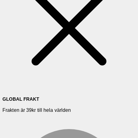
GLOBAL FRAKT
Frakten är 39kr till hela världen