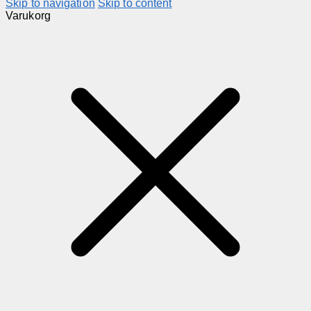
Skip to navigation
Skip to content
Varukorg