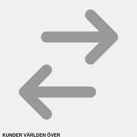
KUNDER VÄRLDEN ÖVER