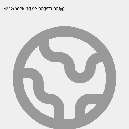
Ger Shoeking.se högsta betyg