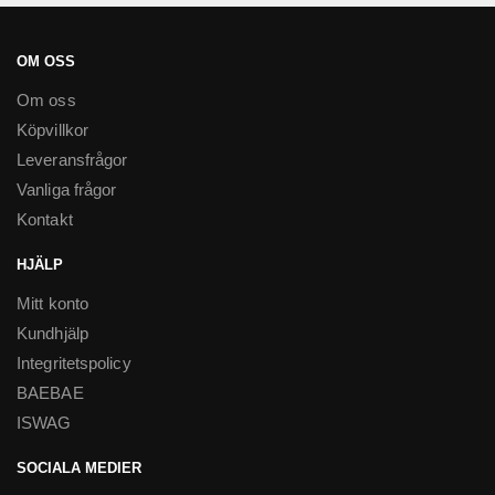
OM OSS
Om oss
Köpvillkor
Leveransfrågor
Vanliga frågor
Kontakt
HJÄLP
Mitt konto
Kundhjälp
Integritetspolicy
BAEBAE
ISWAG
SOCIALA MEDIER