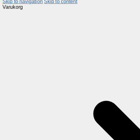
Skip to navigation
Skip to content
Varukorg