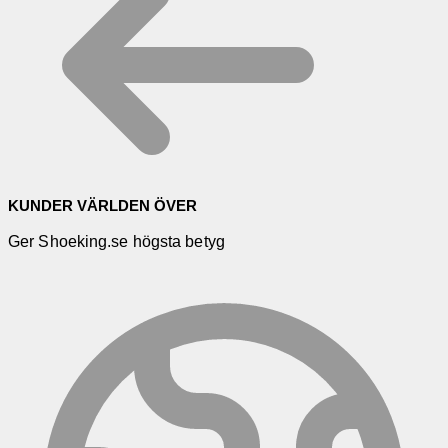
KUNDER VÄRLDEN ÖVER
Ger Shoeking.se högsta betyg