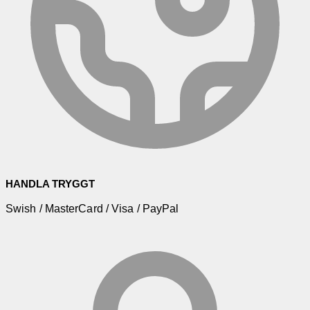
HANDLA TRYGGT
Swish / MasterCard / Visa / PayPal