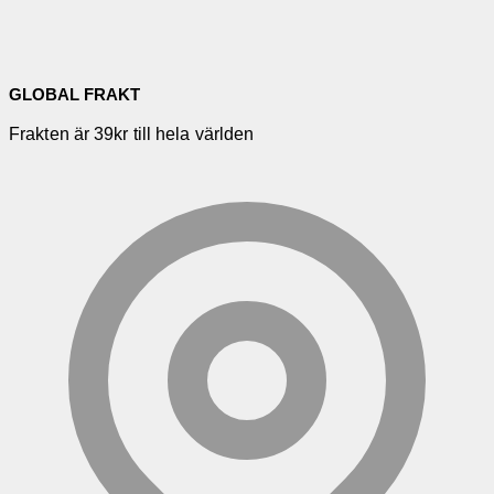
GLOBAL FRAKT
Frakten är 39kr till hela världen