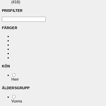
(416)
PRISFILTER
FÄRGER
KÖN
Herr
ÅLDERSGRUPP
Vuxna