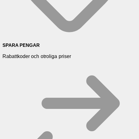
SPARA PENGAR
Rabattkoder och otroliga priser