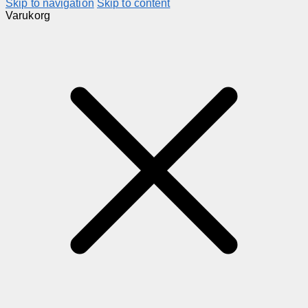
Skip to navigation
Skip to content
Varukorg