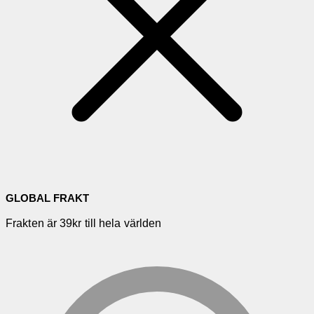
GLOBAL FRAKT
Frakten är 39kr till hela världen