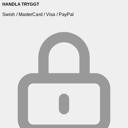
HANDLA TRYGGT
Swish / MasterCard / Visa / PayPal