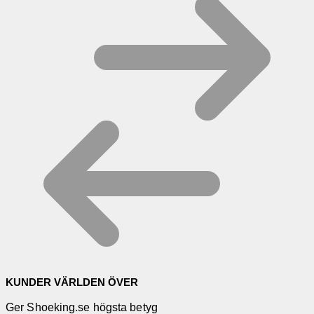
KUNDER VÄRLDEN ÖVER
Ger Shoeking.se högsta betyg