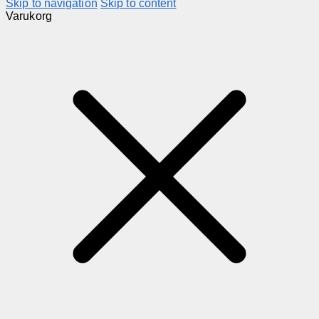
Skip to navigation
Skip to content
Varukorg