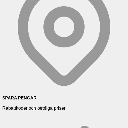
SPARA PENGAR
Rabattkoder och otroliga priser