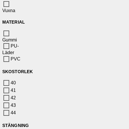
Vuxna
MATERIAL
Gummi
PU-
Läder
PVC
SKOSTORLEK
40
41
42
43
44
STÄNGNING