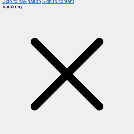
Skip to navigation
Skip to content
Varukorg