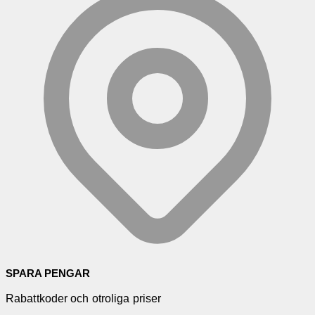
SPARA PENGAR
Rabattkoder och otroliga priser