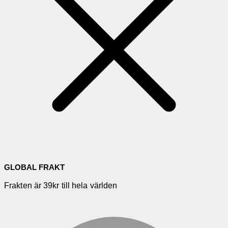
GLOBAL FRAKT
Frakten är 39kr till hela världen