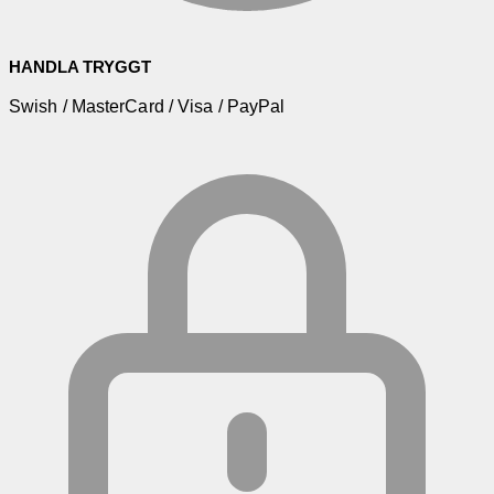
HANDLA TRYGGT
Swish / MasterCard / Visa / PayPal