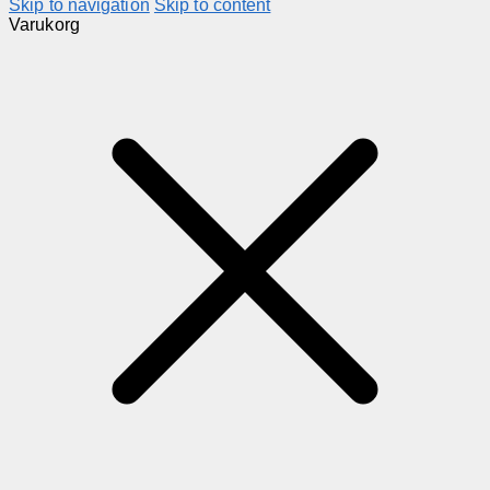
Skip to navigation
Skip to content
Varukorg