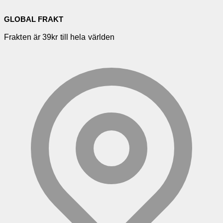
GLOBAL FRAKT
Frakten är 39kr till hela världen