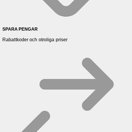
SPARA PENGAR
Rabattkoder och otroliga priser