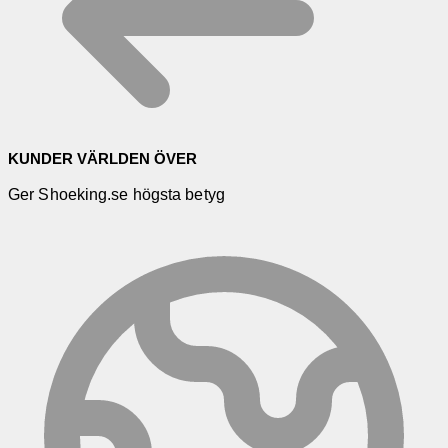
KUNDER VÄRLDEN ÖVER
Ger Shoeking.se högsta betyg