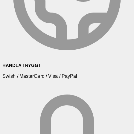
HANDLA TRYGGT
Swish / MasterCard / Visa / PayPal