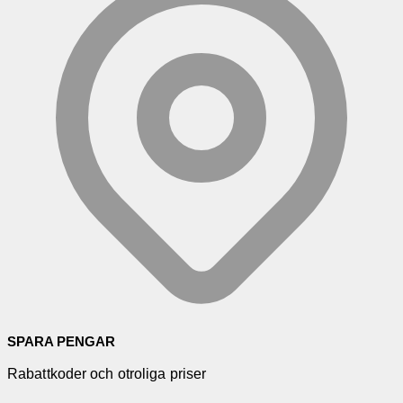
SPARA PENGAR
Rabattkoder och otroliga priser