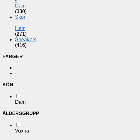
-
Dam
(330)
Skor
-
Herr
(271)
Sneakers
(416)
FÄRGER
KÖN
Dam
ÅLDERSGRUPP
Vuxna