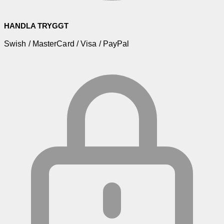
HANDLA TRYGGT
Swish / MasterCard / Visa / PayPal