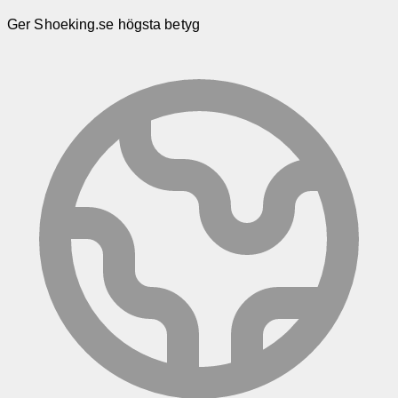
Ger Shoeking.se högsta betyg