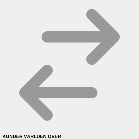
KUNDER VÄRLDEN ÖVER