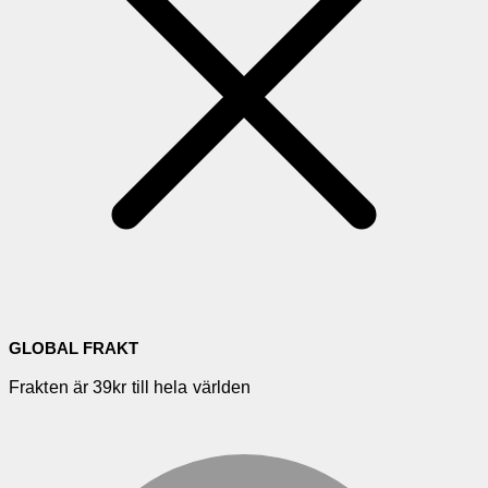
GLOBAL FRAKT
Frakten är 39kr till hela världen