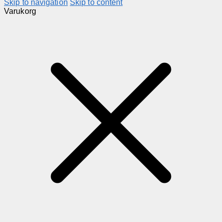
Skip to navigation
Skip to content
Varukorg