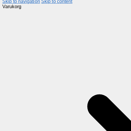
Skip to navigation
Skip to content
Varukorg