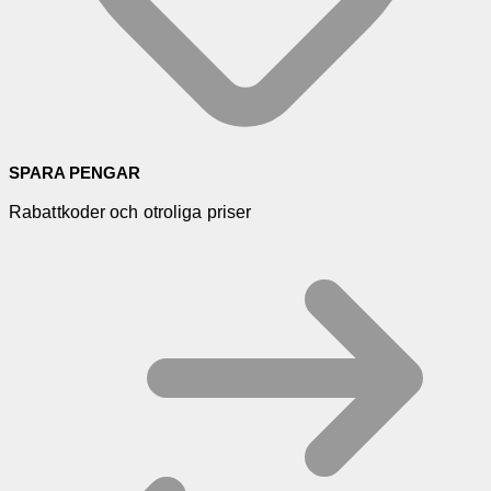
SPARA PENGAR
Rabattkoder och otroliga priser