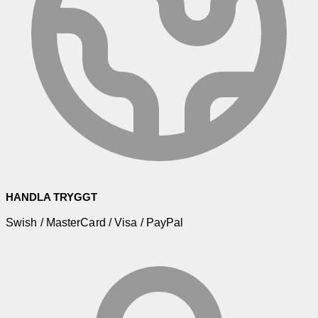
HANDLA TRYGGT
Swish / MasterCard / Visa / PayPal