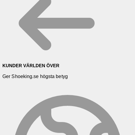
KUNDER VÄRLDEN ÖVER
Ger Shoeking.se högsta betyg