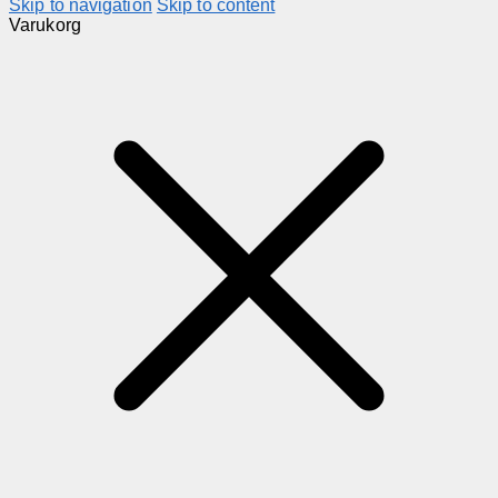
Skip to navigation
Skip to content
Varukorg