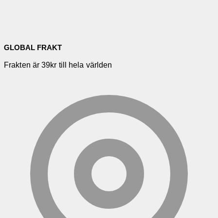
GLOBAL FRAKT
Frakten är 39kr till hela världen