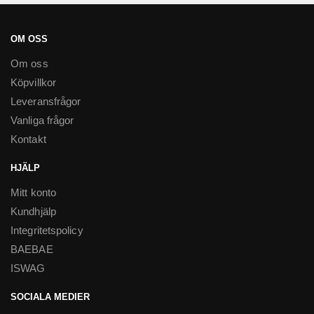
OM OSS
Om oss
Köpvillkor
Leveransfrågor
Vanliga frågor
Kontakt
HJÄLP
Mitt konto
Kundhjälp
Integritetspolicy
BAEBAE
ISWAG
SOCIALA MEDIER