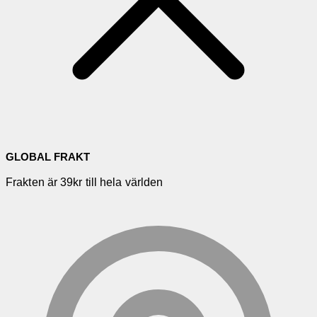
GLOBAL FRAKT
Frakten är 39kr till hela världen