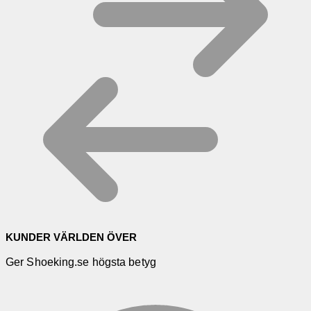
KUNDER VÄRLDEN ÖVER
Ger Shoeking.se högsta betyg