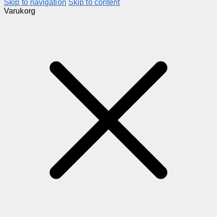
Skip to navigation
Skip to content
Varukorg