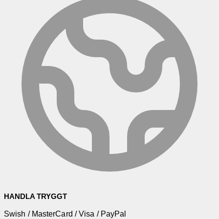
HANDLA TRYGGT
Swish / MasterCard / Visa / PayPal