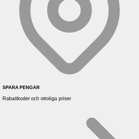
SPARA PENGAR
Rabattkoder och otroliga priser