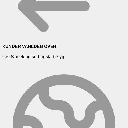
KUNDER VÄRLDEN ÖVER
Ger Shoeking.se högsta betyg