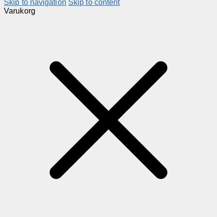
Skip to navigation
Skip to content
Varukorg