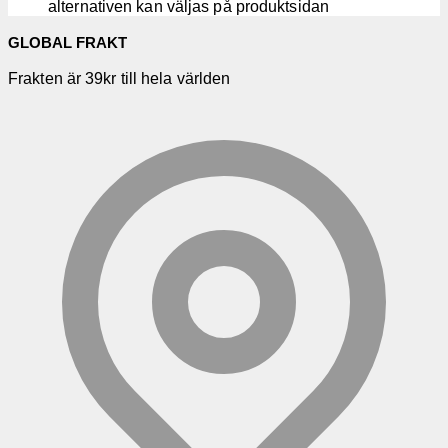
alternativen kan väljas på produktsidan
GLOBAL FRAKT
Frakten är 39kr till hela världen