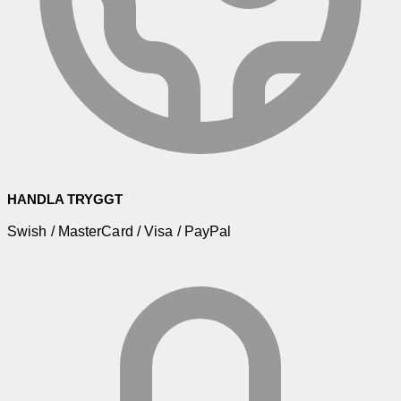
HANDLA TRYGGT
Swish / MasterCard / Visa / PayPal