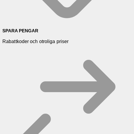
SPARA PENGAR
Rabattkoder och otroliga priser