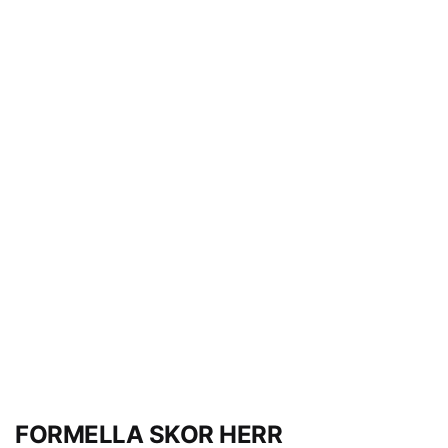
FORMELLA SKOR HERR