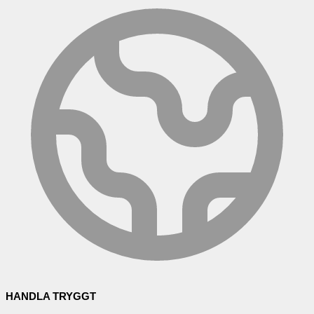
HANDLA TRYGGT