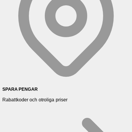
SPARA PENGAR
Rabattkoder och otroliga priser