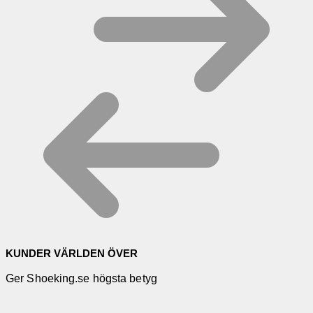
KUNDER VÄRLDEN ÖVER
Ger Shoeking.se högsta betyg