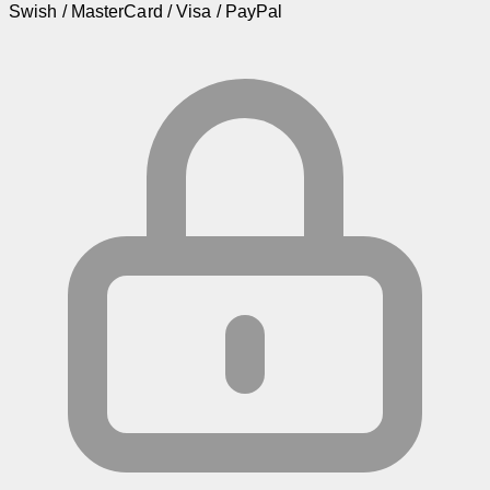
Swish / MasterCard / Visa / PayPal