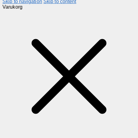
Skip to navigation
Skip to content
Varukorg