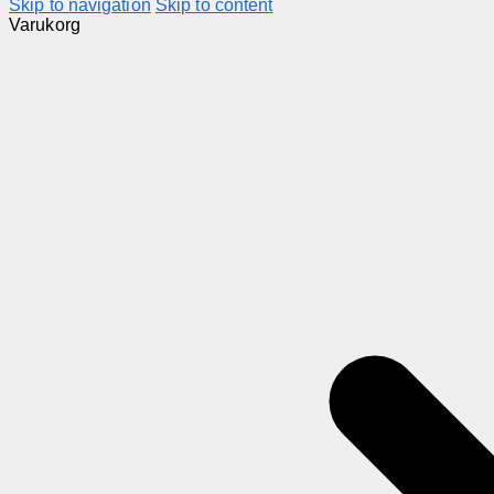
Skip to navigation
Skip to content
Varukorg