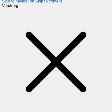
Skip to navigation
Skip to content
Varukorg