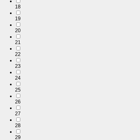
18
19
20
21
22
23
24
25
26
27
28
29