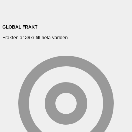
GLOBAL FRAKT
Frakten är 39kr till hela världen