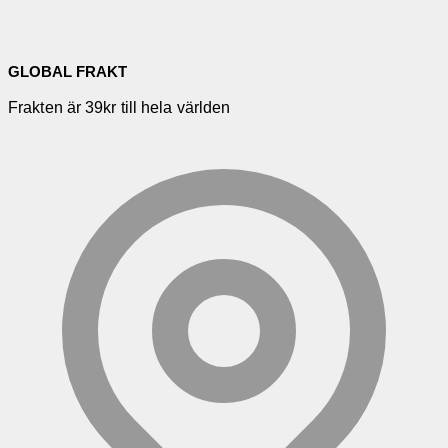
GLOBAL FRAKT
Frakten är 39kr till hela världen