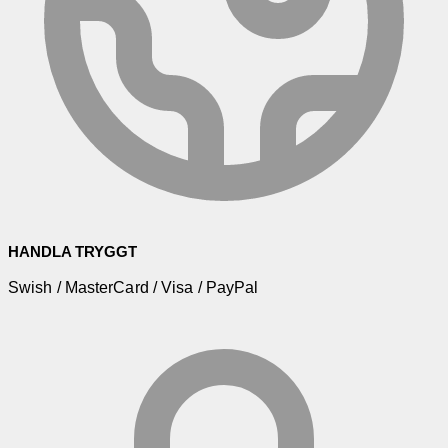
HANDLA TRYGGT
Swish / MasterCard / Visa / PayPal