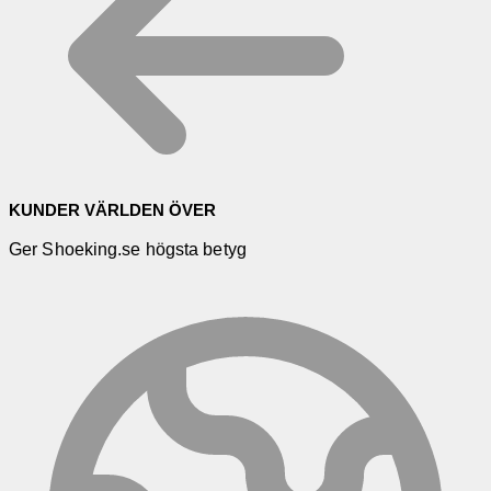
KUNDER VÄRLDEN ÖVER
Ger Shoeking.se högsta betyg