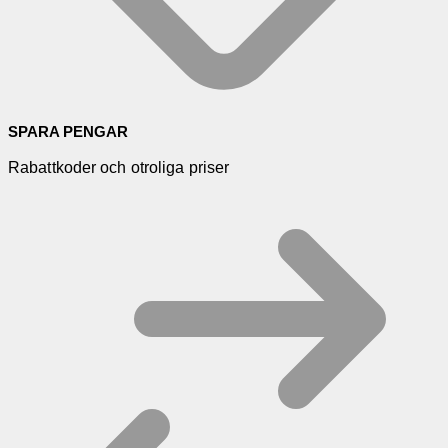
SPARA PENGAR
Rabattkoder och otroliga priser