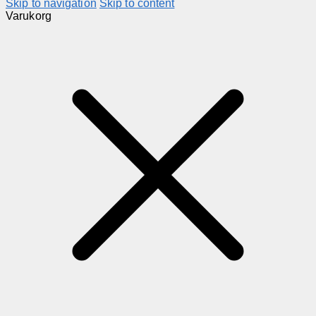
Skip to navigation
Skip to content
Varukorg