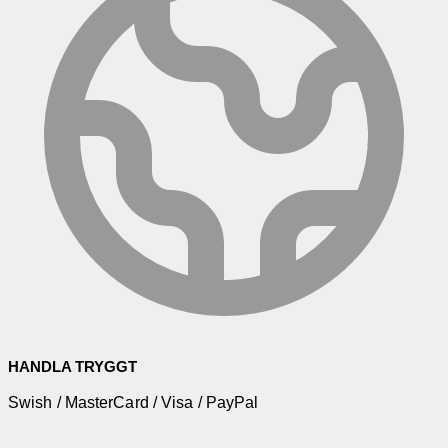
HANDLA TRYGGT
Swish / MasterCard / Visa / PayPal