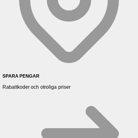
SPARA PENGAR
Rabattkoder och otroliga priser