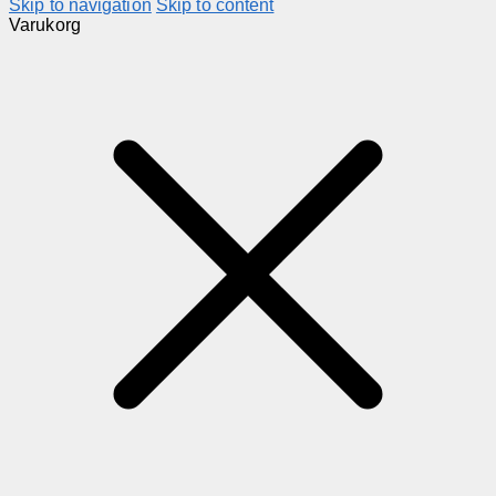
Skip to navigation
Skip to content
Varukorg