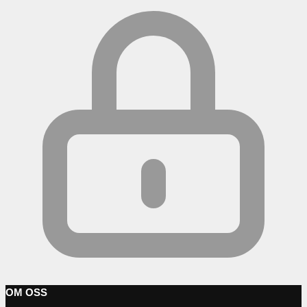
OM OSS