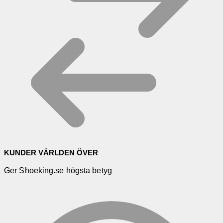
KUNDER VÄRLDEN ÖVER
Ger Shoeking.se högsta betyg