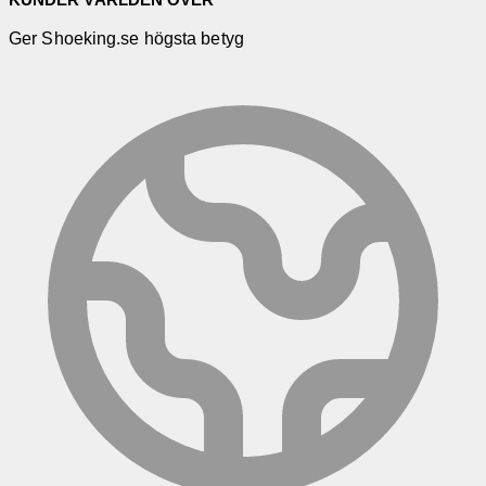
Ger Shoeking.se högsta betyg