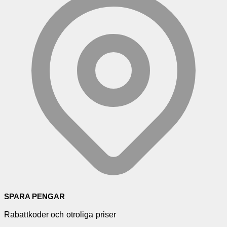
SPARA PENGAR
Rabattkoder och otroliga priser