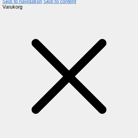
Skip to navigation
Skip to content
Varukorg