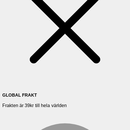
GLOBAL FRAKT
Frakten är 39kr till hela världen