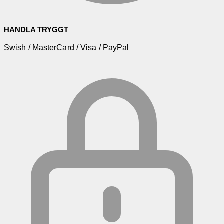
HANDLA TRYGGT
Swish / MasterCard / Visa / PayPal