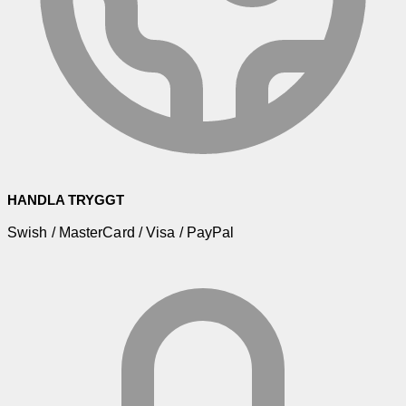
HANDLA TRYGGT
Swish / MasterCard / Visa / PayPal