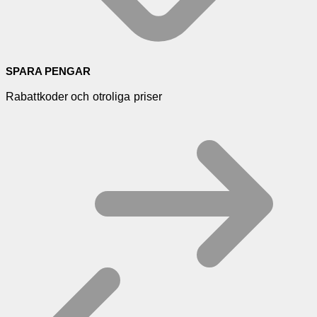
SPARA PENGAR
Rabattkoder och otroliga priser