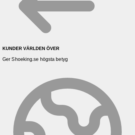
KUNDER VÄRLDEN ÖVER
Ger Shoeking.se högsta betyg