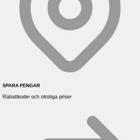
SPARA PENGAR
Rabattkoder och otroliga priser