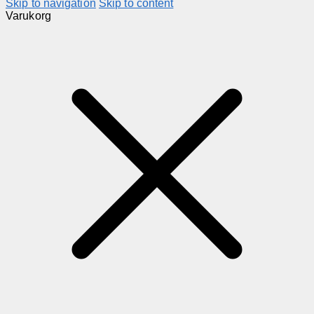
Skip to navigation
Skip to content
Varukorg