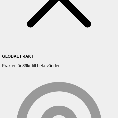
GLOBAL FRAKT
Frakten är 39kr till hela världen