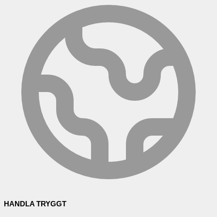
HANDLA TRYGGT