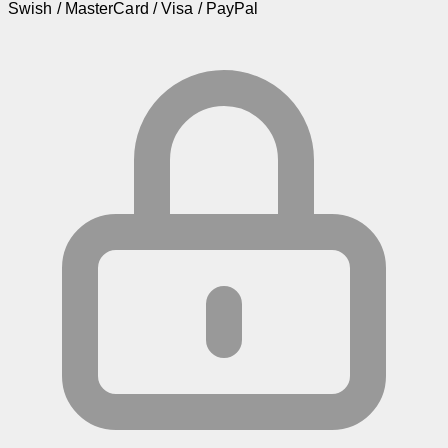
Swish / MasterCard / Visa / PayPal