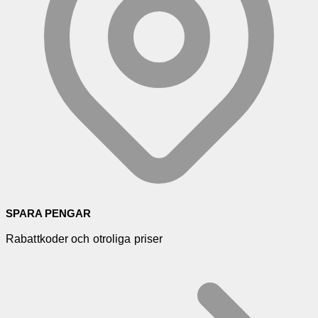
SPARA PENGAR
Rabattkoder och otroliga priser