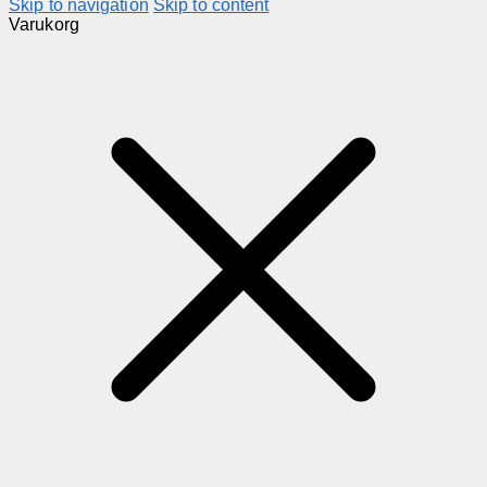
Skip to navigation
Skip to content
Varukorg