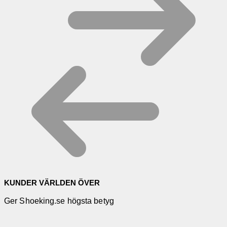
KUNDER VÄRLDEN ÖVER
Ger Shoeking.se högsta betyg