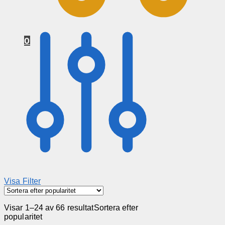
0
Visa Filter
Visar 1–24 av 66 resultat
Sortera efter
popularitet