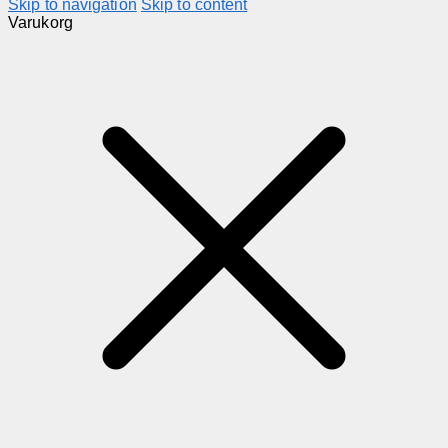
Skip to navigation
Skip to content
Varukorg