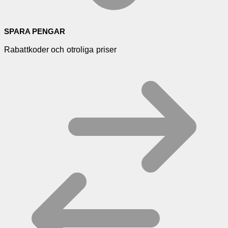
SPARA PENGAR
Rabattkoder och otroliga priser