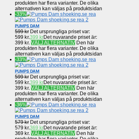
produkten har flera varianter. De olika
alternativen kan väljas på produktsidan
-33%
PUMPS DAM
599
kr
Det ursprungliga priset var:
599 kr.
399
kr
Det nuvarande priset är:
399 kr.
VÄLJ ALTERNATIV
Den här
produkten har flera varianter. De olika
alternativen kan väljas på produktsidan
-33%
PUMPS DAM
599
kr
Det ursprungliga priset var:
599 kr.
399
kr
Det nuvarande priset är:
399 kr.
VÄLJ ALTERNATIV
Den här
produkten har flera varianter. De olika
alternativen kan väljas på produktsidan
-36%
PUMPS DAM
579
kr
Det ursprungliga priset var:
579 kr.
369
kr
Det nuvarande priset är:
369 kr.
VÄLJ ALTERNATIV
Den här
produkten har flera varianter. De olika