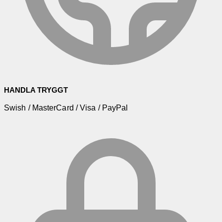
HANDLA TRYGGT
Swish / MasterCard / Visa / PayPal