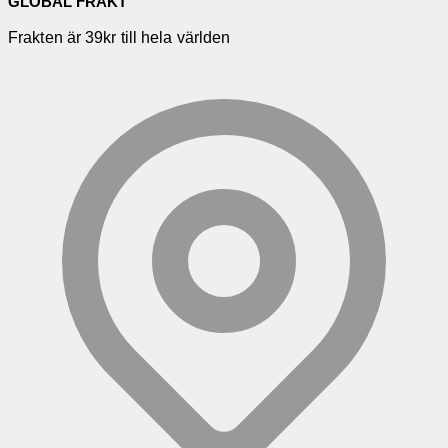
GLOBAL FRAKT
Frakten är 39kr till hela världen