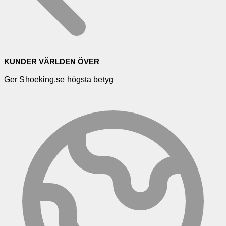
KUNDER VÄRLDEN ÖVER
Ger Shoeking.se högsta betyg