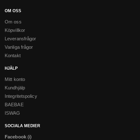
OM OSS
Om oss
Köpvillkor
Leveransfrågor
Vanliga frågor
Kontakt
HJÄLP
Mitt konto
Kundhjälp
Integritetspolicy
BAEBAE
ISWAG
SOCIALA MEDIER
Facebook
(i)