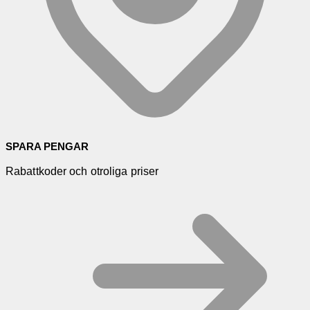
SPARA PENGAR
Rabattkoder och otroliga priser