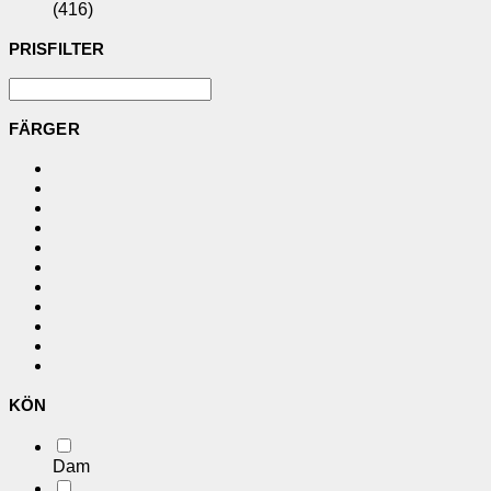
(416)
PRISFILTER
FÄRGER
KÖN
Dam