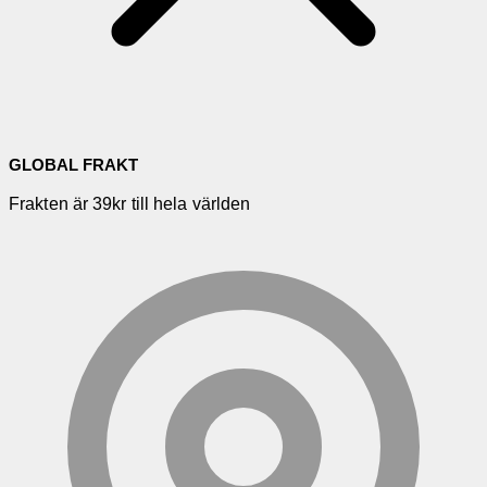
GLOBAL FRAKT
Frakten är 39kr till hela världen