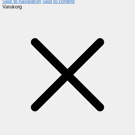
Skip to navigation
Skip to content
Varukorg