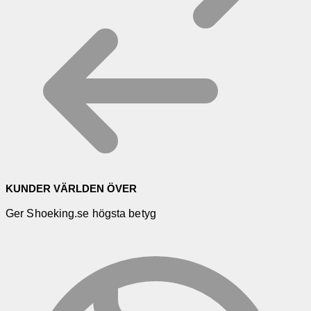
KUNDER VÄRLDEN ÖVER
Ger Shoeking.se högsta betyg