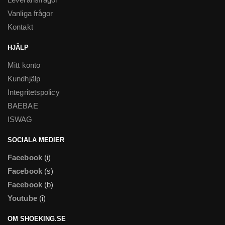
Vanliga frågor
Kontakt
HJÄLP
Mitt konto
Kundhjälp
Integritetspolicy
BAEBAE
ISWAG
SOCIALA MEDIER
Facebook
(i)
Facebook
(s)
Facebook
(b)
Youtube
(i)
OM SHOEKING.SE