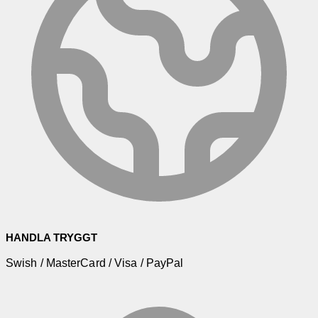
HANDLA TRYGGT
Swish / MasterCard / Visa / PayPal