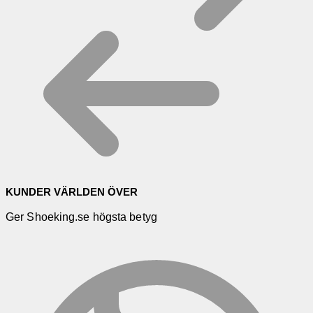
KUNDER VÄRLDEN ÖVER
Ger Shoeking.se högsta betyg