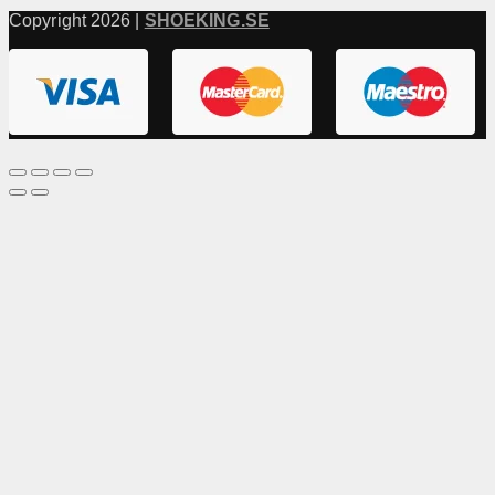
Copyright 2026 |
SHOEKING.SE