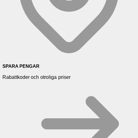
SPARA PENGAR
Rabattkoder och otroliga priser