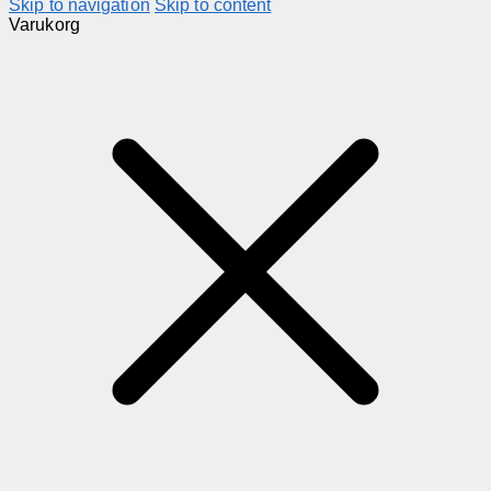
Skip to navigation
Skip to content
Varukorg