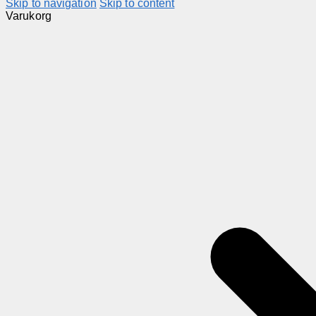
Skip to navigation
Skip to content
Varukorg