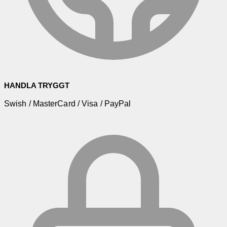
HANDLA TRYGGT
Swish / MasterCard / Visa / PayPal