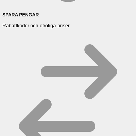
SPARA PENGAR
Rabattkoder och otroliga priser