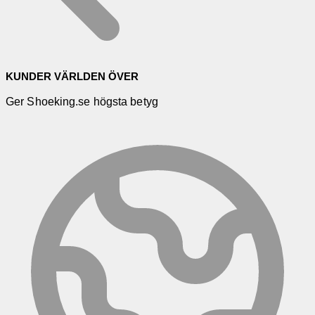
KUNDER VÄRLDEN ÖVER
Ger Shoeking.se högsta betyg