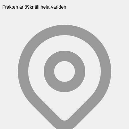
Frakten är 39kr till hela världen