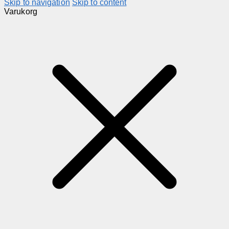
Skip to navigation
Skip to content
Varukorg