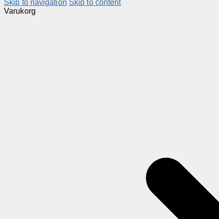
Skip to navigation
Skip to content
Varukorg