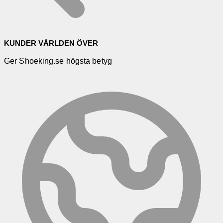
KUNDER VÄRLDEN ÖVER
Ger Shoeking.se högsta betyg