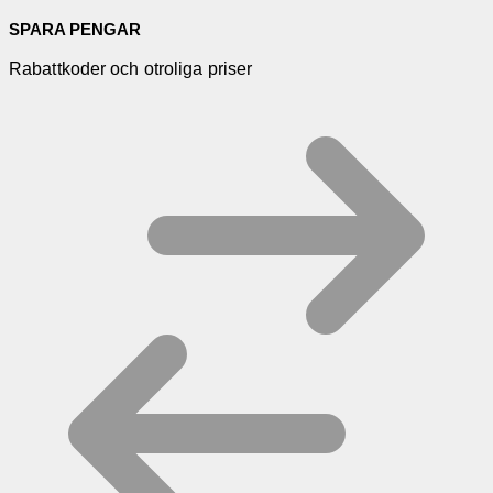
SPARA PENGAR
Rabattkoder och otroliga priser