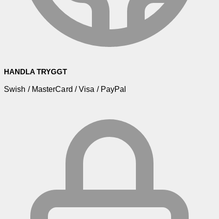
HANDLA TRYGGT
Swish / MasterCard / Visa / PayPal