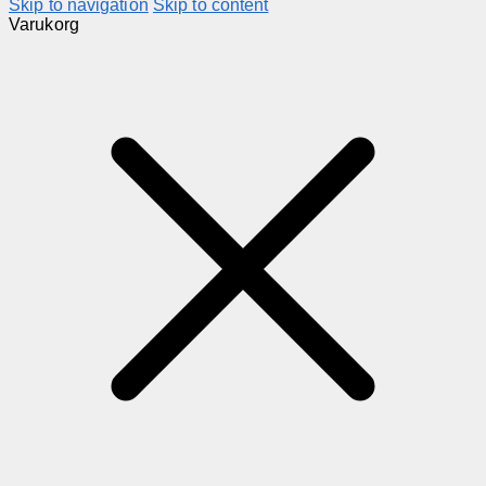
Skip to navigation
Skip to content
Varukorg