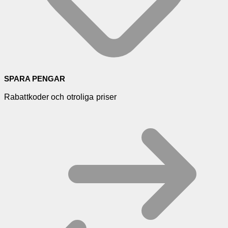
SPARA PENGAR
Rabattkoder och otroliga priser