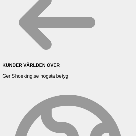
KUNDER VÄRLDEN ÖVER
Ger Shoeking.se högsta betyg