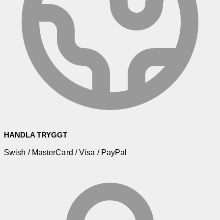
HANDLA TRYGGT
Swish / MasterCard / Visa / PayPal