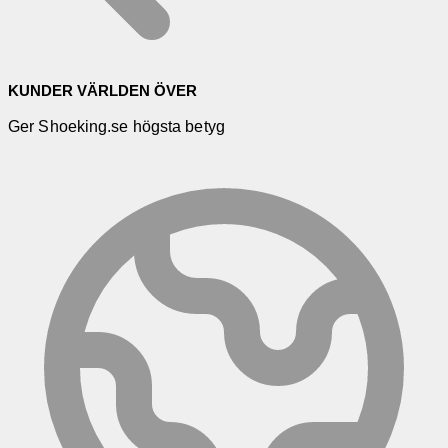
KUNDER VÄRLDEN ÖVER
Ger Shoeking.se högsta betyg