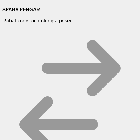
SPARA PENGAR
Rabattkoder och otroliga priser