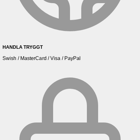
HANDLA TRYGGT
Swish / MasterCard / Visa / PayPal