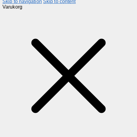
Skip to navigation
Skip to content
Varukorg