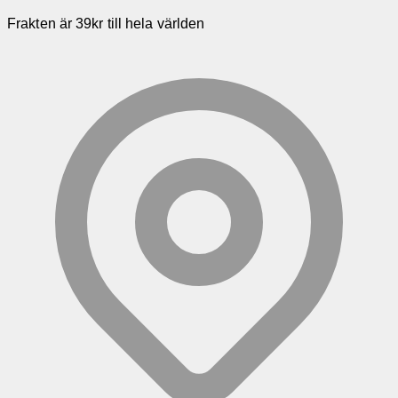
Frakten är 39kr till hela världen