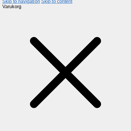
Skip to navigation
Skip to content
Varukorg