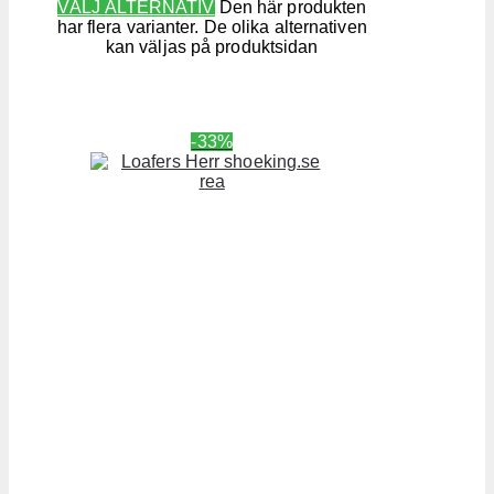
VÄLJ ALTERNATIV
Den här produkten
har flera varianter. De olika alternativen
kan väljas på produktsidan
-33%