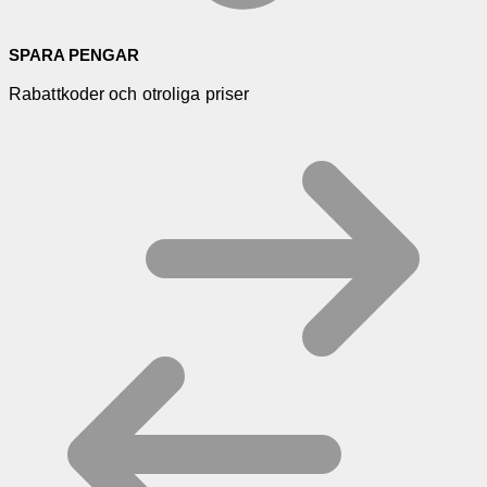
SPARA PENGAR
Rabattkoder och otroliga priser