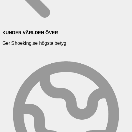
KUNDER VÄRLDEN ÖVER
Ger Shoeking.se högsta betyg