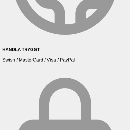
HANDLA TRYGGT
Swish / MasterCard / Visa / PayPal