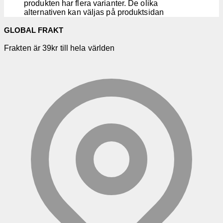
produkten har flera varianter. De olika
alternativen kan väljas på produktsidan
GLOBAL FRAKT
Frakten är 39kr till hela världen