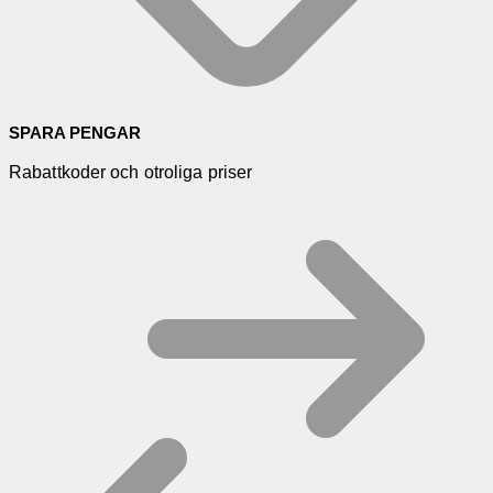
SPARA PENGAR
Rabattkoder och otroliga priser