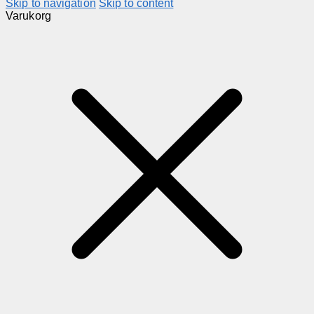
Skip to navigation
Skip to content
Varukorg