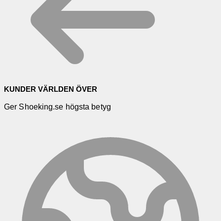
KUNDER VÄRLDEN ÖVER
Ger Shoeking.se högsta betyg