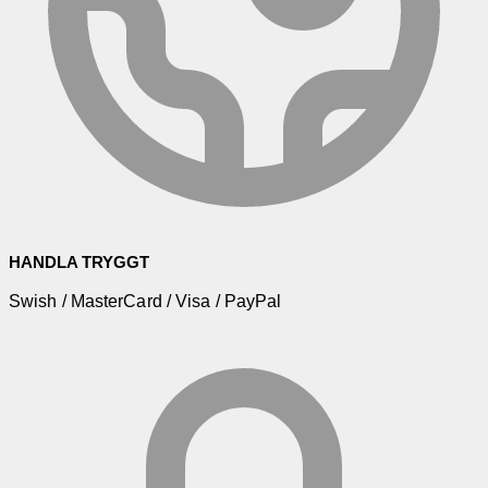
HANDLA TRYGGT
Swish / MasterCard / Visa / PayPal